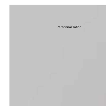
Personnalisation