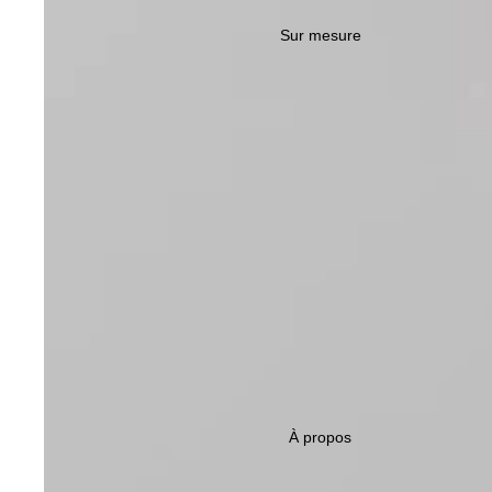
Sur mesure
À propos