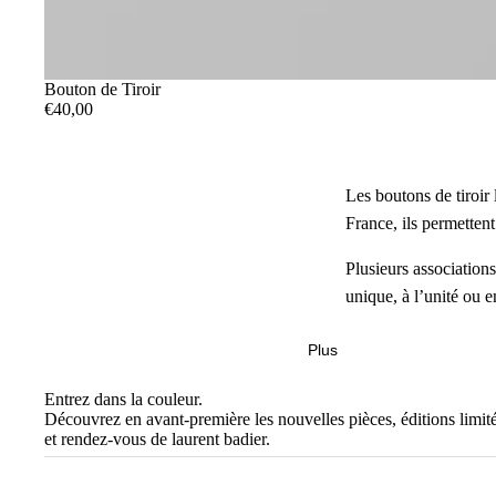
Bouton de Tiroir
€40,00
Les boutons de tiroir
France, ils permetten
Plusieurs association
unique, à l’unité ou e
Plus
Entrez dans la couleur.
Découvrez en avant-première les nouvelles pièces, éditions limité
et rendez-vous de laurent badier.