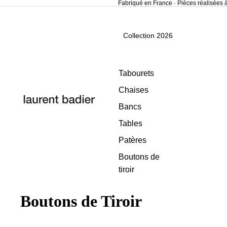
Fabriqué en France · Pièces réalisées
Collection 2026
Tabourets
Chaises
Bancs
Tables
Patères
Boutons de
tiroir
Boutons de Tiroir