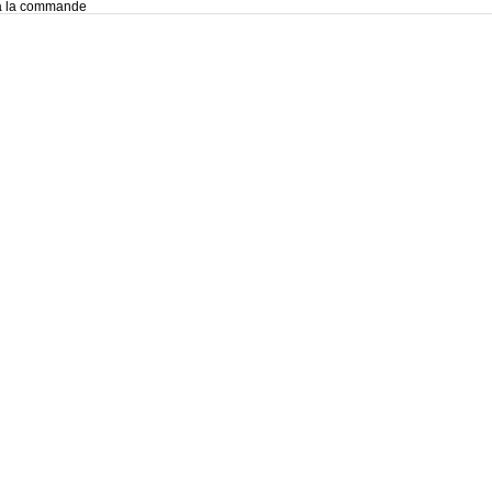
 à la commande